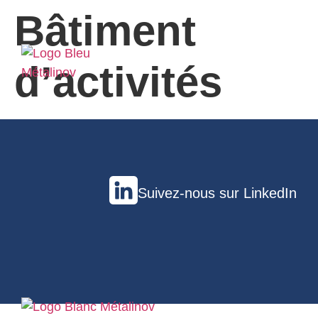
Bâtiment
d’activités
Suivez-nous sur LinkedIn