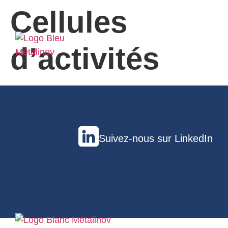
Cellules
d’activités
Suivez-nous sur LinkedIn