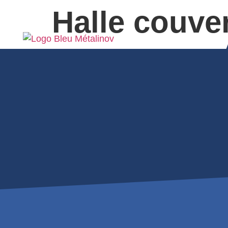
Halle couve