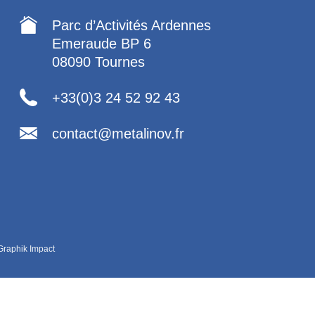
Parc d’Activités Ardennes
Emeraude BP 6
08090 Tournes
+33(0)3 24 52 92 43
contact@metalinov.fr
Graphik Impact